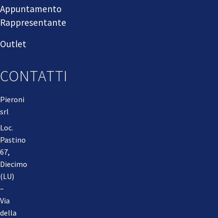
Appuntamento
Rappresentante
Outlet
CONTATTI
Pieroni
srl
Loc.
Pastino
67,
Diecimo
(LU)
–
Via
della