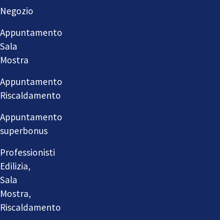
Negozio
Appuntamento
Sala
Mostra
Appuntamento
Riscaldamento
Appuntamento
superbonus
Professionisti
Edilizia,
Sala
Mostra,
Riscaldamento