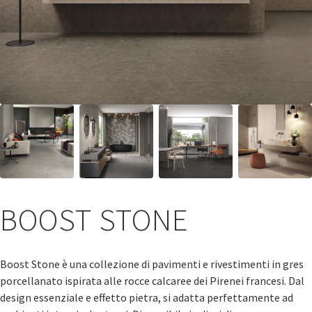
BOOST STONE
Boost Stone è una collezione di pavimenti e rivestimenti in gres
porcellanato ispirata alle rocce calcaree dei Pirenei francesi. Dal
design essenziale e effetto pietra, si adatta perfettamente ad