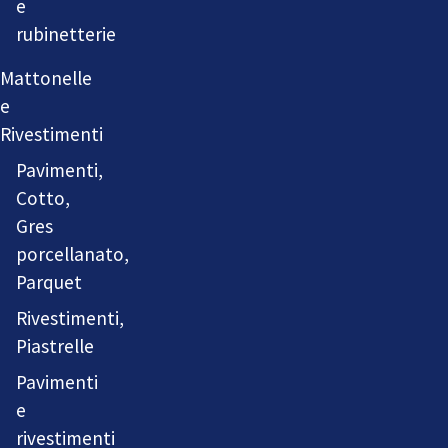
e
rubinetterie
Mattonelle
e
Rivestimenti
Pavimenti,
Cotto,
Gres
porcellanato,
Parquet
Rivestimenti,
Piastrelle
Pavimenti
e
rivestimenti