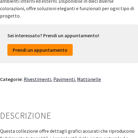
ambienti interni ed esterni. Disponibile in dieci diverse
colorazioni, offre soluzioni eleganti e funzionali per ogni tipo di
progetto.
Sei interessato? Prendi un appuntamento!
Prendi un appuntamento
Categorie:
Rivestimenti
,
Pavimenti
,
Mattonelle
DESCRIZIONE
Questa collezione offre dettagli grafici accurati che riproducono