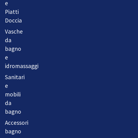
e
Piatti
Doccia
Vasche
da
bagno
e
idromassaggi
Sanitari
e
mobili
da
bagno
Accessori
bagno