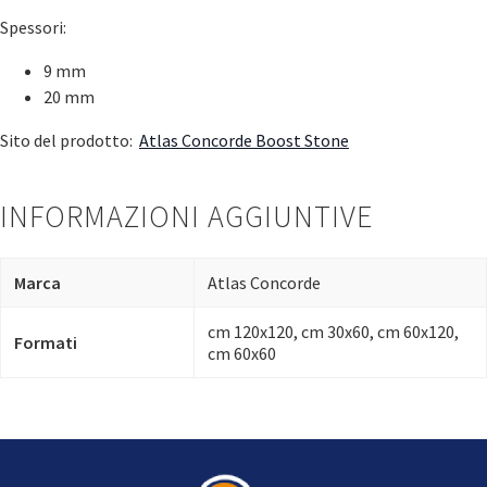
Spessori:
9 mm
20 mm
Sito del prodotto:
Atlas Concorde Boost Stone
INFORMAZIONI AGGIUNTIVE
Marca
Atlas Concorde
cm 120x120, cm 30x60, cm 60x120,
Formati
cm 60x60